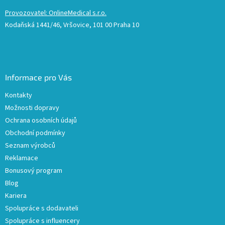
Provozovatel: OnlineMedical s.r.o.
Kodaňská 1441/46, Vršovice, 101 00 Praha 10
Informace pro Vás
Kontakty
Možnosti dopravy
Ochrana osobních údajů
Obchodní podmínky
Seznam výrobců
Reklamace
Bonusový program
Blog
Kariera
Spolupráce s dodavateli
Spolupráce s influencery