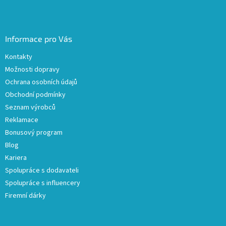
Informace pro Vás
Kontakty
Možnosti dopravy
Ochrana osobních údajů
Obchodní podmínky
Seznam výrobců
Reklamace
Bonusový program
Blog
Kariera
Spolupráce s dodavateli
Spolupráce s influencery
Firemní dárky