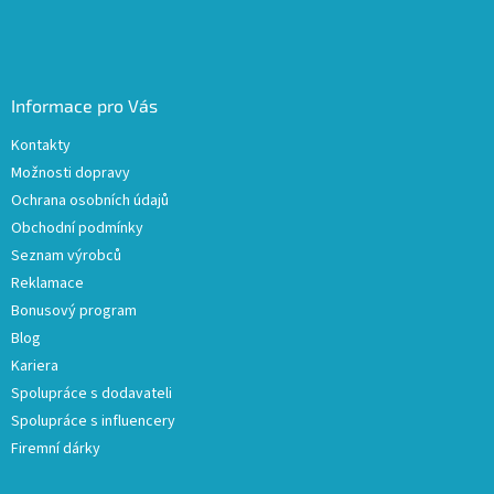
Informace pro Vás
Kontakty
Možnosti dopravy
Ochrana osobních údajů
Obchodní podmínky
Seznam výrobců
Reklamace
Bonusový program
Blog
Kariera
Spolupráce s dodavateli
Spolupráce s influencery
Firemní dárky