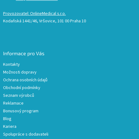
Provozovatel: OnlineMedical s.r.o.
Kodaňská 1441/46, Vršovice, 101 00 Praha 10
Informace pro Vás
Kontakty
Možnosti dopravy
Ochrana osobních údajů
Obchodní podmínky
Seznam výrobců
Reklamace
Bonusový program
Blog
Kariera
Spolupráce s dodavateli