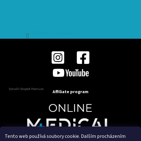
Sledovat na Instagramu
Vytvořil Shoptet Premium
Affiliate program
Tento web používá soubory cookie. Dalším procházením