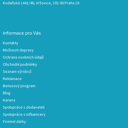
Kodaňská 1441/46, Vršovice, 101 00 Praha 10
Informace pro Vás
Kontakty
Možnosti dopravy
Ochrana osobních údajů
Obchodní podmínky
Seznam výrobců
Reklamace
Bonusový program
Blog
Kariera
Spolupráce s dodavateli
Spolupráce s influencery
Firemní dárky