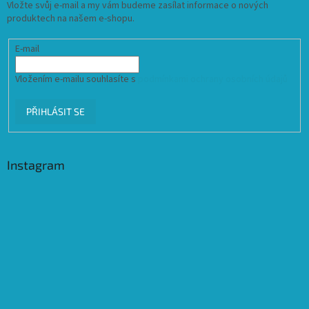
Vložte svůj e-mail a my vám budeme zasílat informace o nových
produktech na našem e-shopu.
E-mail
Vložením e-mailu souhlasíte s
podmínkami ochrany osobních údajů
PŘIHLÁSIT SE
Instagram