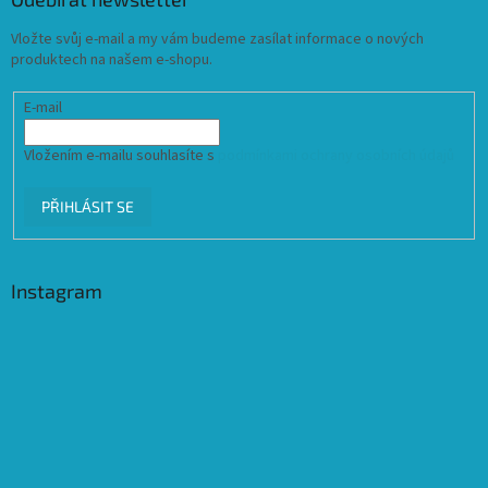
Vložte svůj e-mail a my vám budeme zasílat informace o nových
produktech na našem e-shopu.
E-mail
Vložením e-mailu souhlasíte s
podmínkami ochrany osobních údajů
PŘIHLÁSIT SE
Instagram