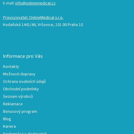
E-mail:
info@onlinemedical.cz
Provozovatel: OnlineMedical s.r.o.
Kodaňská 1441/46, Vršovice, 101 00 Praha 10
Informace pro Vás
Kontakty
Možnosti dopravy
Ochrana osobních údajů
Obchodní podmínky
Seznam výrobců
Reklamace
Bonusový program
Blog
Kariera