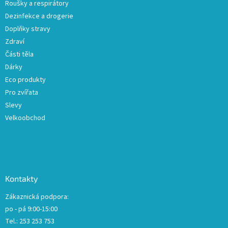
Roušky a respirátory
Dezinfekce a drogerie
Doplňky stravy
Zdraví
Části těla
Dárky
Eco produkty
Pro zvířata
Slevy
Velkoobchod
Kontakty
Zákaznická podpora:
po - pá 9:00-15:00
Tel.: 253 253 753