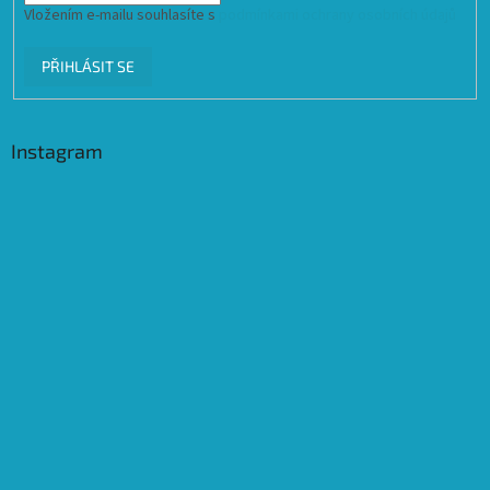
Vložením e-mailu souhlasíte s
podmínkami ochrany osobních údajů
PŘIHLÁSIT SE
Instagram