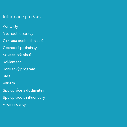
Informace pro Vás
Kontakty
Možnosti dopravy
Ochrana osobních údajů
Obchodní podmínky
Seznam výrobců
Reklamace
Bonusový program
Blog
Kariera
Spolupráce s dodavateli
Spolupráce s influencery
Firemní dárky