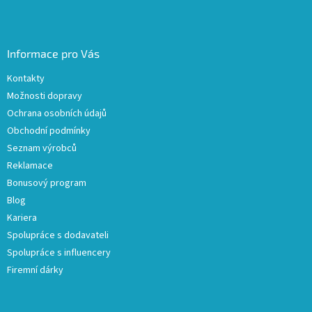
Informace pro Vás
Kontakty
Možnosti dopravy
Ochrana osobních údajů
Obchodní podmínky
Seznam výrobců
Reklamace
Bonusový program
Blog
Kariera
Spolupráce s dodavateli
Spolupráce s influencery
Firemní dárky