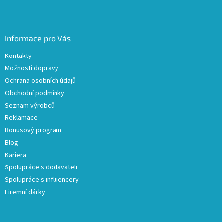
Informace pro Vás
Kontakty
Možnosti dopravy
Ochrana osobních údajů
Obchodní podmínky
Seznam výrobců
Reklamace
Bonusový program
Blog
Kariera
Spolupráce s dodavateli
Spolupráce s influencery
Firemní dárky