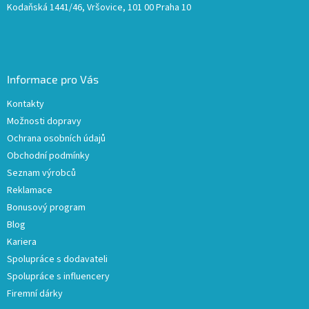
Kodaňská 1441/46, Vršovice, 101 00 Praha 10
Informace pro Vás
Kontakty
Možnosti dopravy
Ochrana osobních údajů
Obchodní podmínky
Seznam výrobců
Reklamace
Bonusový program
Blog
Kariera
Spolupráce s dodavateli
Spolupráce s influencery
Firemní dárky