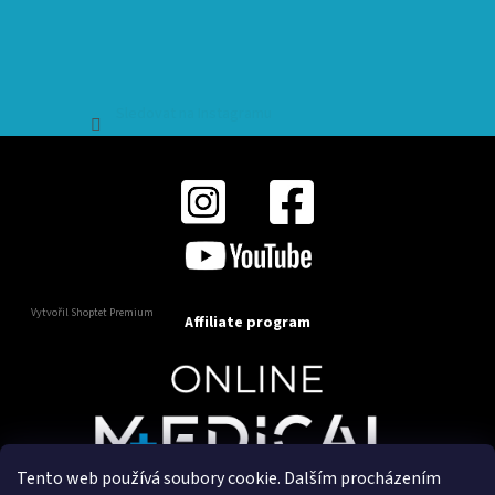
Sledovat na Instagramu
Vytvořil Shoptet Premium
Affiliate program
Tento web používá soubory cookie. Dalším procházením