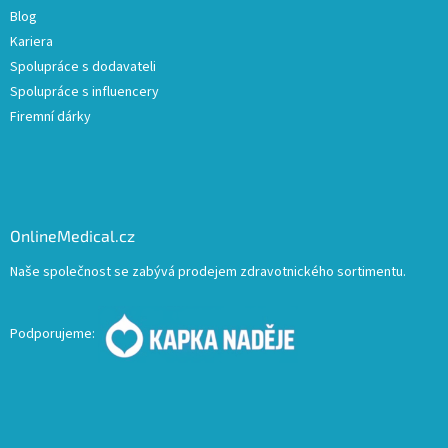
Blog
Kariera
Spolupráce s dodavateli
Spolupráce s influencery
Firemní dárky
OnlineMedical.cz
Naše společnost se zabývá prodejem zdravotnického sortimentu.
Podporujeme: