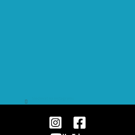
Sledovat na Instagramu