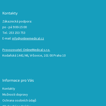
Kontakty
Zákaznická podpora:
po - pá 9:00-15:00
Tel.: 253 253 753
E-mail:
info@onlinemedical.cz
Provozovatel: OnlineMedical s.r.o.
Kodaňská 1441/46, Vršovice, 101 00 Praha 10
Informace pro Vás
Kontakty
Možnosti dopravy
Ochrana osobních údajů