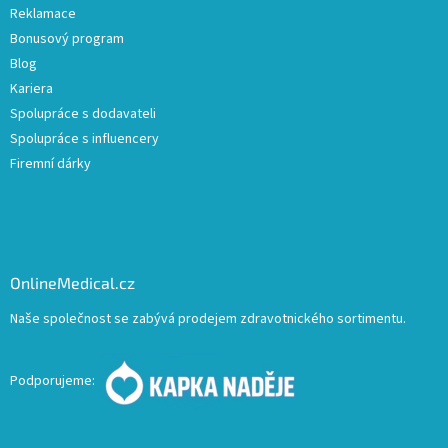
Reklamace
Bonusový program
Blog
Kariera
Spolupráce s dodavateli
Spolupráce s influencery
Firemní dárky
OnlineMedical.cz
Naše společnost se zabývá prodejem zdravotnického sortimentu.
Podporujeme: