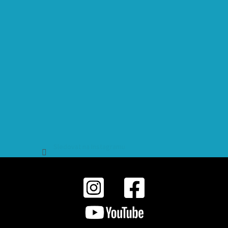
Sledovat na Instagramu