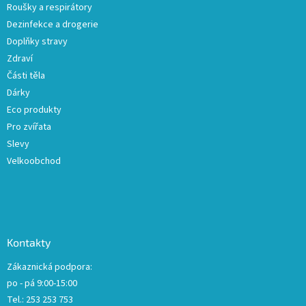
Roušky a respirátory
Dezinfekce a drogerie
Doplňky stravy
Zdraví
Části těla
Dárky
Eco produkty
Pro zvířata
Slevy
Velkoobchod
Kontakty
Zákaznická podpora:
po - pá 9:00-15:00
Tel.: 253 253 753