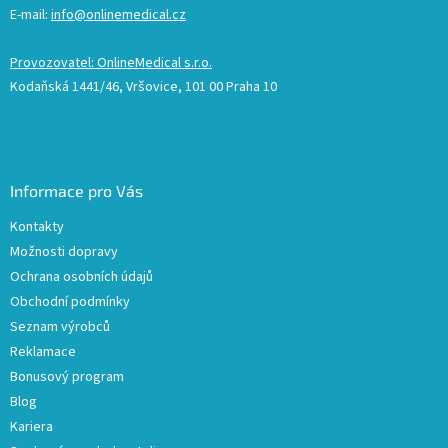
E-mail:
info@onlinemedical.cz
Provozovatel: OnlineMedical s.r.o.
Kodaňská 1441/46, Vršovice, 101 00 Praha 10
Informace pro Vás
Kontakty
Možnosti dopravy
Ochrana osobních údajů
Obchodní podmínky
Seznam výrobců
Reklamace
Bonusový program
Blog
Kariera