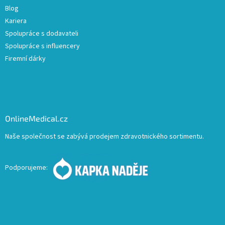
Blog
Kariera
Spolupráce s dodavateli
Spolupráce s influencery
Firemní dárky
OnlineMedical.cz
Naše společnost se zabývá prodejem zdravotnického sortimentu.
Podporujeme: