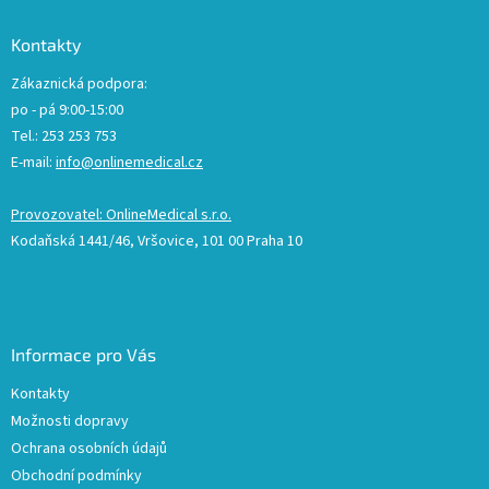
Kontakty
Zákaznická podpora:
po - pá 9:00-15:00
Tel.: 253 253 753
E-mail:
info@onlinemedical.cz
Provozovatel: OnlineMedical s.r.o.
Kodaňská 1441/46, Vršovice, 101 00 Praha 10
Informace pro Vás
Kontakty
Možnosti dopravy
Ochrana osobních údajů
Obchodní podmínky