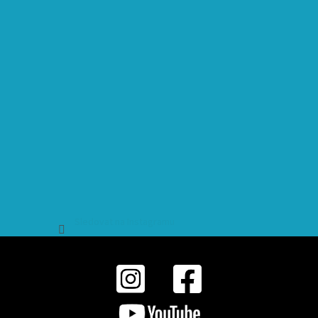
Sledovat na Instagramu