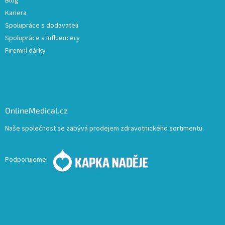
Blog
Kariera
Spolupráce s dodavateli
Spolupráce s influencery
Firemní dárky
OnlineMedical.cz
Naše společnost se zabývá prodejem zdravotnického sortimentu.
Podporujeme: