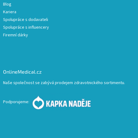
Blog
Kariera
Spolupráce s dodavateli
Spolupráce s influencery
Firemní dárky
OnlineMedical.cz
Naše společnost se zabývá prodejem zdravotnického sortimentu.
Podporujeme: