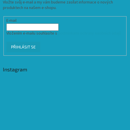
Vložte svůj e-mail a my vám budeme zasílat informace o nových
produktech na našem e-shopu.
E-mail
Vložením e-mailu souhlasíte s
podmínkami ochrany osobních údajů
PŘIHLÁSIT SE
Instagram