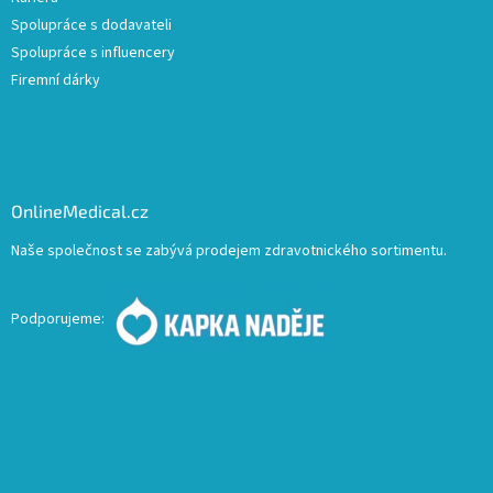
Spolupráce s dodavateli
Spolupráce s influencery
Firemní dárky
OnlineMedical.cz
Naše společnost se zabývá prodejem zdravotnického sortimentu.
Podporujeme: