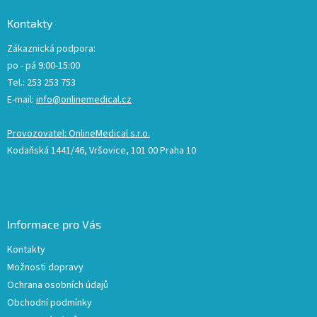
Kontakty
Zákaznická podpora:
po - pá 9:00-15:00
Tel.: 253 253 753
E-mail:
info@onlinemedical.cz
Provozovatel: OnlineMedical s.r.o.
Kodaňská 1441/46, Vršovice, 101 00 Praha 10
Informace pro Vás
Kontakty
Možnosti dopravy
Ochrana osobních údajů
Obchodní podmínky