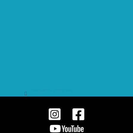
Sledovat na Instagramu