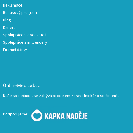
Reklamace
Bonusový program
Blog
Kariera
Spolupráce s dodavateli
Spolupráce s influencery
Firemní dárky
OnlineMedical.cz
Naše společnost se zabývá prodejem zdravotnického sortimentu.
Podporujeme: