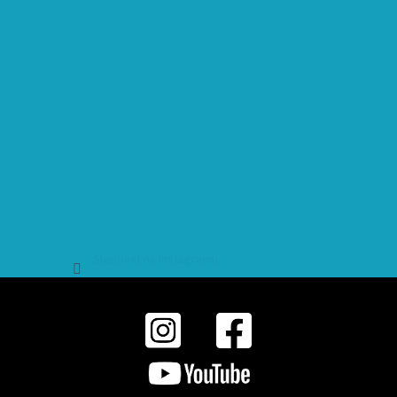
Sledovat na Instagramu