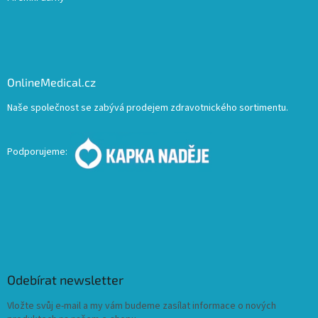
OnlineMedical.cz
Naše společnost se zabývá prodejem zdravotnického sortimentu.
Podporujeme:
Odebírat newsletter
Vložte svůj e-mail a my vám budeme zasílat informace o nových