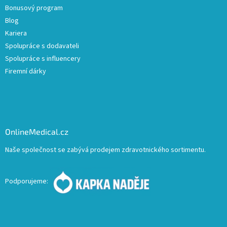
Bonusový program
Blog
Kariera
Spolupráce s dodavateli
Spolupráce s influencery
Firemní dárky
OnlineMedical.cz
Naše společnost se zabývá prodejem zdravotnického sortimentu.
Podporujeme: