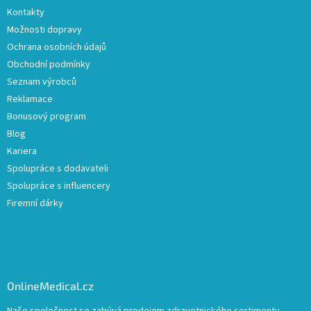
Kontakty
Možnosti dopravy
Ochrana osobních údajů
Obchodní podmínky
Seznam výrobců
Reklamace
Bonusový program
Blog
Kariera
Spolupráce s dodavateli
Spolupráce s influencery
Firemní dárky
OnlineMedical.cz