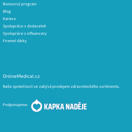
Bonusový program
Blog
Kariera
Spolupráce s dodavateli
Spolupráce s influencery
Firemní dárky
OnlineMedical.cz
Naše společnost se zabývá prodejem zdravotnického sortimentu.
Podporujeme: