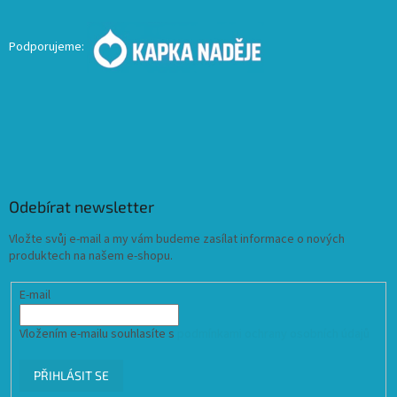
Podporujeme:
Odebírat newsletter
Vložte svůj e-mail a my vám budeme zasílat informace o nových
produktech na našem e-shopu.
E-mail
Vložením e-mailu souhlasíte s
podmínkami ochrany osobních údajů
PŘIHLÁSIT SE