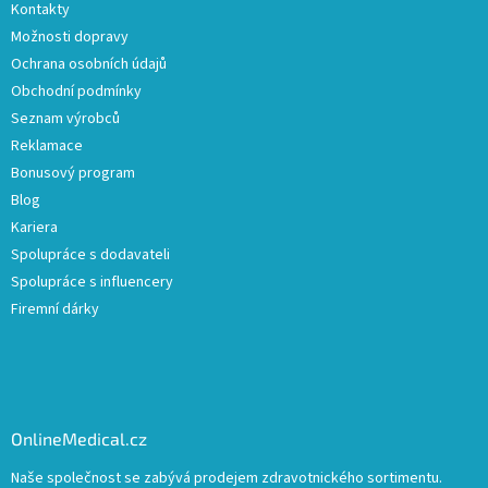
Kontakty
Možnosti dopravy
Ochrana osobních údajů
Obchodní podmínky
Seznam výrobců
Reklamace
Bonusový program
Blog
Kariera
Spolupráce s dodavateli
Spolupráce s influencery
Firemní dárky
OnlineMedical.cz
Naše společnost se zabývá prodejem zdravotnického sortimentu.