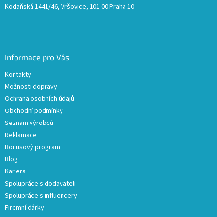
Kodaňská 1441/46, Vršovice, 101 00 Praha 10
Informace pro Vás
Kontakty
Možnosti dopravy
Ochrana osobních údajů
Obchodní podmínky
Seznam výrobců
Reklamace
Bonusový program
Blog
Kariera
Spolupráce s dodavateli
Spolupráce s influencery
Firemní dárky