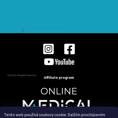
Sledovat na Instagramu
Vytvořil Shoptet Premium
Affiliate program
Tento web používá soubory cookie. Dalším procházením