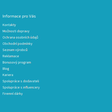
Informace pro Vás
Kontakty
Možnosti dopravy
Ochrana osobních údajů
Obchodní podmínky
Seznam výrobců
Reklamace
Bonusový program
Blog
Kariera
Spolupráce s dodavateli
Spolupráce s influencery
Firemní dárky