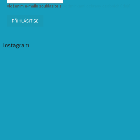
Vložením e-mailu souhlasíte s
podmínkami ochrany osobních údajů
PŘIHLÁSIT SE
Instagram