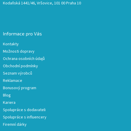
Kodaňská 1441/46, Vršovice, 101 00 Praha 10
Informace pro Vás
Kontakty
Možnosti dopravy
Ochrana osobních údajů
Obchodní podmínky
Seznam výrobců
Reklamace
Bonusový program
Blog
Kariera
Spolupráce s dodavateli
Spolupráce s influencery
Firemní dárky