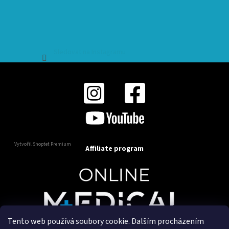
Sledovat na Instagramu
Vytvořil Shoptet Premium
Affiliate program
Tento web používá soubory cookie. Dalším procházením