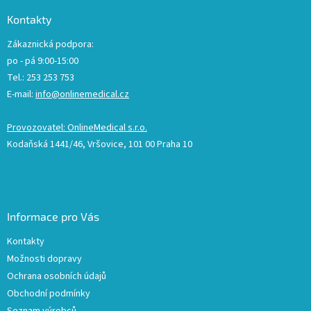
Kontakty
Zákaznická podpora:
po - pá 9:00-15:00
Tel.: 253 253 753
E-mail:
info@onlinemedical.cz
Provozovatel: OnlineMedical s.r.o.
Kodaňská 1441/46, Vršovice, 101 00 Praha 10
Informace pro Vás
Kontakty
Možnosti dopravy
Ochrana osobních údajů
Obchodní podmínky