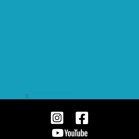
Sledovat na Instagramu