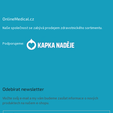
OnlineMedical.cz
Naše společnost se zabývá prodejem zdravotnického sortimentu.
Podporujeme:
Odebírat newsletter
Vložte svůj e-mail a my vám budeme zasílat informace o nových
produktech na našem e-shopu.