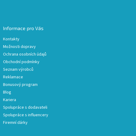
Informace pro Vás
Kontakty
Možnosti dopravy
Ochrana osobních údajů
Obchodní podmínky
Seznam výrobců
Reklamace
Bonusový program
Blog
Kariera
Spolupráce s dodavateli
Spolupráce s influencery
Firemní dárky