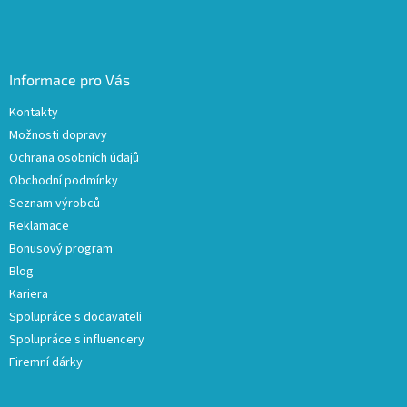
Informace pro Vás
Kontakty
Možnosti dopravy
Ochrana osobních údajů
Obchodní podmínky
Seznam výrobců
Reklamace
Bonusový program
Blog
Kariera
Spolupráce s dodavateli
Spolupráce s influencery
Firemní dárky