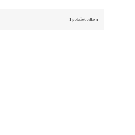
1
položek celkem