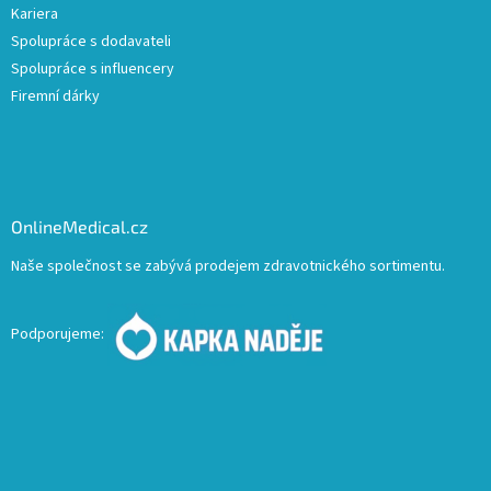
Kariera
Spolupráce s dodavateli
Spolupráce s influencery
Firemní dárky
OnlineMedical.cz
Naše společnost se zabývá prodejem zdravotnického sortimentu.
Podporujeme: