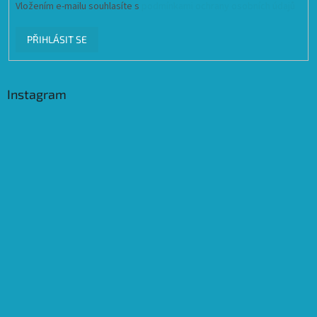
Vložením e-mailu souhlasíte s
podmínkami ochrany osobních údajů
PŘIHLÁSIT SE
Instagram