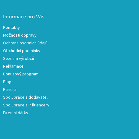
Informace pro Vás
Kontakty
Možnosti dopravy
Ochrana osobních údajů
Obchodní podmínky
Seznam výrobců
Reklamace
Bonusový program
Blog
Kariera
Spolupráce s dodavateli
Spolupráce s influencery
Firemní dárky