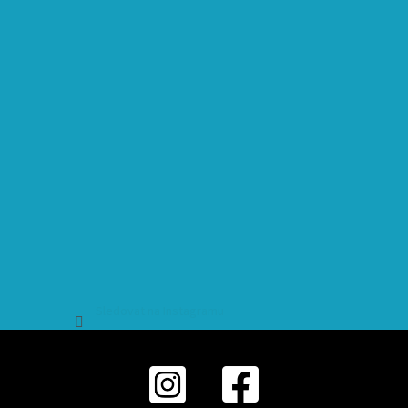
Sledovat na Instagramu