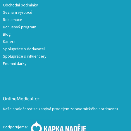
Obchodní podmínky
Seznam výrobců
Reklamace
Bonusový program
Blog
Kariera
Spolupráce s dodavateli
Spolupráce s influencery
Firemní dárky
OnlineMedical.cz
Naše společnost se zabývá prodejem zdravotnického sortimentu.
Podporujeme: