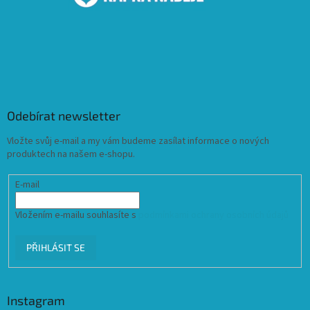
Odebírat newsletter
Vložte svůj e-mail a my vám budeme zasílat informace o nových
produktech na našem e-shopu.
E-mail
Vložením e-mailu souhlasíte s
podmínkami ochrany osobních údajů
PŘIHLÁSIT SE
Instagram