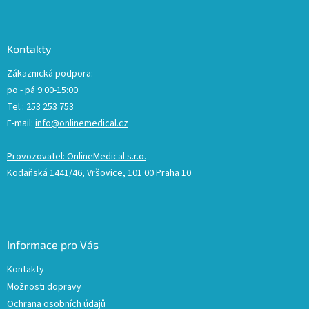
Kontakty
Zákaznická podpora:
po - pá 9:00-15:00
Tel.: 253 253 753
E-mail:
info@onlinemedical.cz
Provozovatel: OnlineMedical s.r.o.
Kodaňská 1441/46, Vršovice, 101 00 Praha 10
Informace pro Vás
Kontakty
Možnosti dopravy
Ochrana osobních údajů