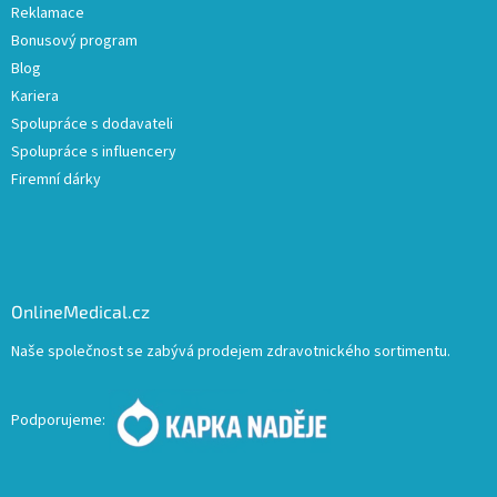
Reklamace
Bonusový program
Blog
Kariera
Spolupráce s dodavateli
Spolupráce s influencery
Firemní dárky
OnlineMedical.cz
Naše společnost se zabývá prodejem zdravotnického sortimentu.
Podporujeme: