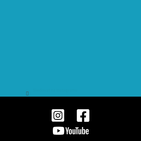
Sledovat na Instagramu