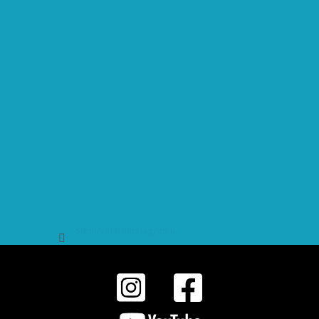
Sledovat na Instagramu