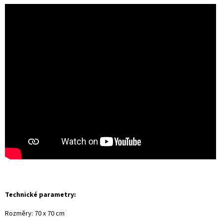
Technické parametry:
Rozměry: 70 x 70 cm