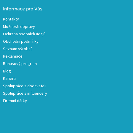
Informace pro Vás
Kontakty
Možnosti dopravy
Ochrana osobních údajů
Obchodní podmínky
Seznam výrobců
Reklamace
Bonusový program
Blog
Kariera
Spolupráce s dodavateli
Spolupráce s influencery
Firemní dárky