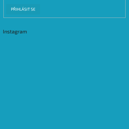
PŘIHLÁSIT SE
Instagram