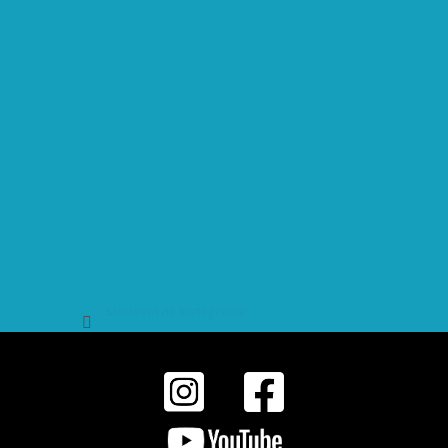
Sledovat na Instagramu