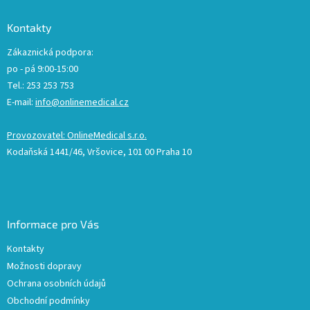
Kontakty
Zákaznická podpora:
po - pá 9:00-15:00
Tel.: 253 253 753
E-mail:
info@onlinemedical.cz
Provozovatel: OnlineMedical s.r.o.
Kodaňská 1441/46, Vršovice, 101 00 Praha 10
Informace pro Vás
Kontakty
Možnosti dopravy
Ochrana osobních údajů
Obchodní podmínky