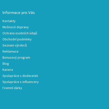
Informace pro Vás
Kontakty
Možnosti dopravy
Ochrana osobních údajů
Obchodní podmínky
Seznam výrobců
Reklamace
Bonusový program
Blog
Kariera
Spolupráce s dodavateli
Spolupráce s influencery
Firemní dárky