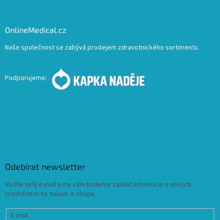
OnlineMedical.cz
Naše společnost se zabývá prodejem zdravotnického sortimentu.
Podporujeme:
Odebírat newsletter
Vložte svůj e-mail a my vám budeme zasílat informace o nových
produktech na našem e-shopu.
E-mail