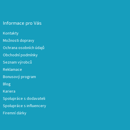
Informace pro Vás
Kontakty
Možnosti dopravy
Ochrana osobních údajů
Obchodní podmínky
Seznam výrobců
Reklamace
Bonusový program
Blog
Kariera
Spolupráce s dodavateli
Spolupráce s influencery
Firemní dárky