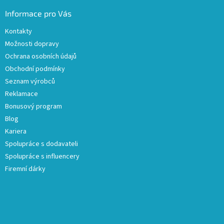
Informace pro Vás
Kontakty
Možnosti dopravy
Ochrana osobních údajů
Obchodní podmínky
Seznam výrobců
Reklamace
Bonusový program
Blog
Kariera
Spolupráce s dodavateli
Spolupráce s influencery
Firemní dárky