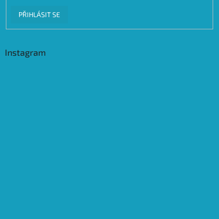
PŘIHLÁSIT SE
Instagram