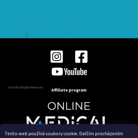
Sledovat na Instagramu
Vytvořil Shoptet Premium
Affiliate program
Tento web používá soubory cookie. Dalším procházením