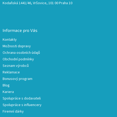
Kodaňská 1441/46, Vršovice, 101 00 Praha 10
Informace pro Vás
Kontakty
Možnosti dopravy
Ochrana osobních údajů
Obchodní podmínky
Seznam výrobců
Reklamace
Bonusový program
Blog
Kariera
Spolupráce s dodavateli
Spolupráce s influencery
Firemní dárky