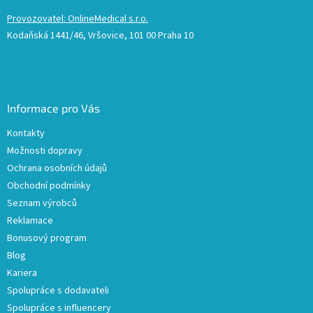
Provozovatel: OnlineMedical s.r.o.
Kodaňská 1441/46, Vršovice, 101 00 Praha 10
Informace pro Vás
Kontakty
Možnosti dopravy
Ochrana osobních údajů
Obchodní podmínky
Seznam výrobců
Reklamace
Bonusový program
Blog
Kariera
Spolupráce s dodavateli
Spolupráce s influencery