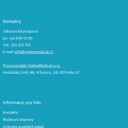
Kontakty
Zákaznická podpora:
po - pá 9:00-15:00
Tel.: 253 253 753
E-mail:
info@onlinemedical.cz
Provozovatel: OnlineMedical s.r.o.
Kodaňská 1441/46, Vršovice, 101 00 Praha 10
Informace pro Vás
Kontakty
Možnosti dopravy
Ochrana osobních údajů