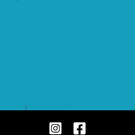
Sledovat na Instagramu