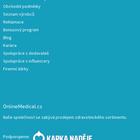
Obchodní podmínky
Seznam výrobců
Reklamace
Bonusový program
Blog
Kariera
Spolupráce s dodavateli
Spolupráce s influencery
Firemní dárky
OnlineMedical.cz
Naše společnost se zabývá prodejem zdravotnického sortimentu.
Podporujeme: