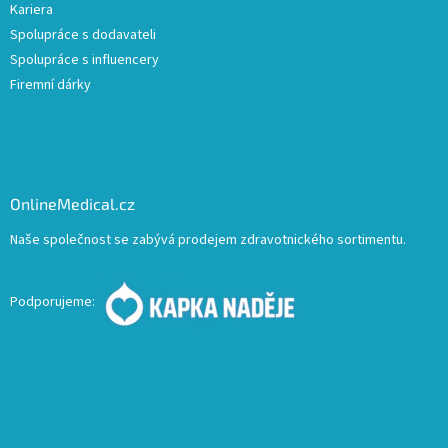
Kariera
Spolupráce s dodavateli
Spolupráce s influencery
Firemní dárky
OnlineMedical.cz
Naše společnost se zabývá prodejem zdravotnického sortimentu.
Podporujeme: