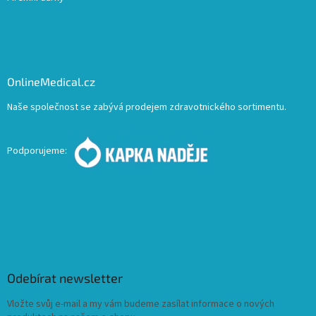
OnlineMedical.cz
Naše společnost se zabývá prodejem zdravotnického sortimentu.
Podporujeme:
Odebírat newsletter
Vložte svůj e-mail a my vám budeme zasílat informace o nových